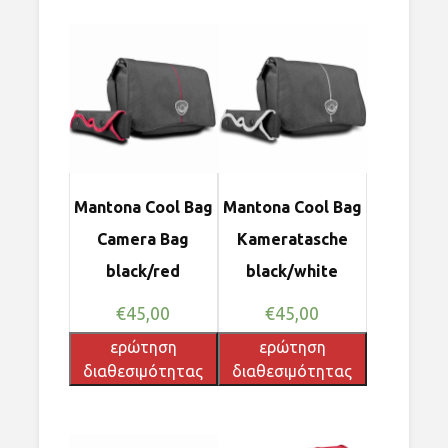
Mantona Cool Bag
Mantona Cool Bag
Camera Bag
Kameratasche
black/red
black/white
€
45,00
€
45,00
ερώτηση
ερώτηση
διαθεσιμότητας
διαθεσιμότητας