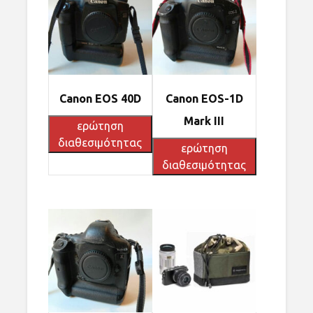
Canon EOS 40D
Canon EOS-1D
Mark III
ερώτηση
διαθεσιμότητας
ερώτηση
διαθεσιμότητας