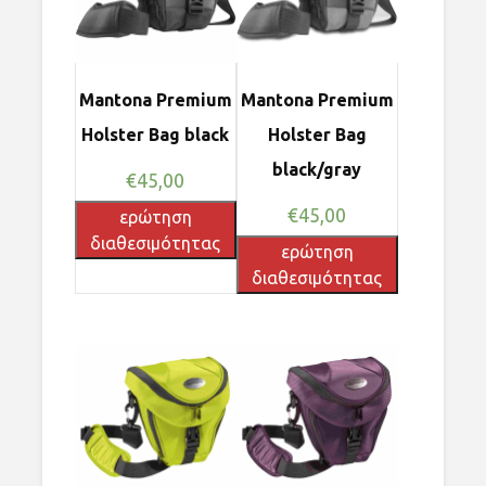
Mantona Premium
Mantona Premium
Holster Bag black
Holster Bag
black/gray
€
45,00
€
45,00
ερώτηση
διαθεσιμότητας
ερώτηση
διαθεσιμότητας