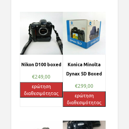
Nikon D100 boxed
Konica Minolta
Dynax 5D Boxed
€
249,00
€
299,00
ερώτηση
διαθεσιμότητας
ερώτηση
διαθεσιμότητας