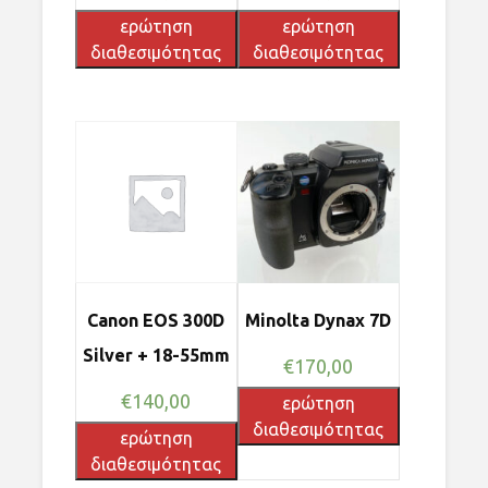
ερώτηση
ερώτηση
διαθεσιμότητας
διαθεσιμότητας
Canon EOS 300D
Minolta Dynax 7D
Silver + 18-55mm
€
170,00
€
140,00
ερώτηση
διαθεσιμότητας
ερώτηση
διαθεσιμότητας