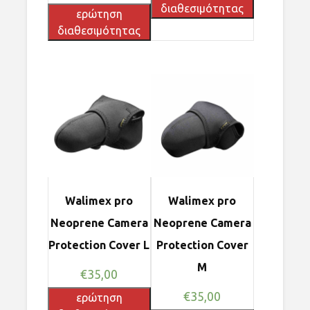
διαθεσιμότητας
ερώτηση
διαθεσιμότητας
Walimex pro
Walimex pro
Neoprene Camera
Neoprene Camera
Protection Cover L
Protection Cover
M
€
35,00
€
35,00
ερώτηση