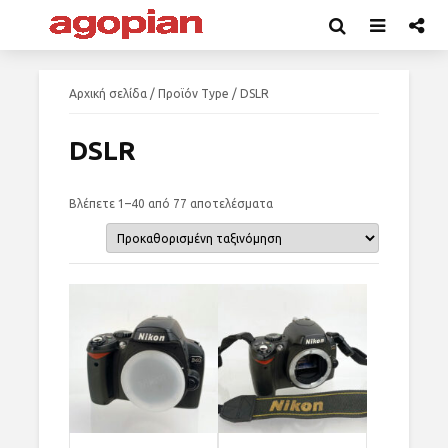
Αρχική σελίδα
/ Προϊόν Type / DSLR
DSLR
Βλέπετε 1–40 από 77 αποτελέσματα