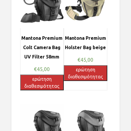
Mantona Premium
Mantona Premium
Colt Camera Bag
Holster Bag beige
UV Filter 58mm
€
45,00
€
45,00
ερώτηση
διαθεσιμότητας
ερώτηση
διαθεσιμότητας