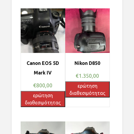
Canon EOS 5D
Nikon D850
Mark IV
€
1.350,00
€
800,00
ερώτηση
διαθεσιμότητας
ερώτηση
διαθεσιμότητας