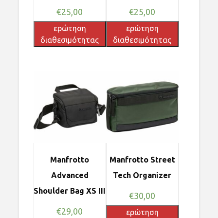
€
25,00
€
25,00
ερώτηση
ερώτηση
διαθεσιμότητας
διαθεσιμότητας
Manfrotto
Manfrotto Street
Advanced
Tech Organizer
Shoulder Bag XS III
€
30,00
€
29,00
ερώτηση