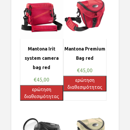
Mantona Irit
Mantona Premium
system camera
Bag red
bag red
€
45,00
€
45,00
ερώτηση
διαθεσιμότητας
ερώτηση
διαθεσιμότητας