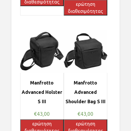
διαθεσιμότητας
ερώτηση
διαθεσιμότητας
Manfrotto
Manfrotto
Advanced Holster
Advanced
S III
Shoulder Bag S III
€
43,00
€
43,00
ερώτηση
ερώτηση
διαθεσιμότητας
διαθεσιμότητας