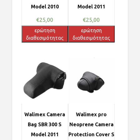
Model 2010
Model 2011
€
25,00
€
25,00
ερώτηση
ερώτηση
διαθεσιμότητας
διαθεσιμότητας
Walimex Camera
Walimex pro
Bag SBR 300 S
Neoprene Camera
Model 2011
Protection Cover S