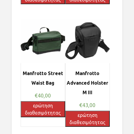
Manfrotto Street
Manfrotto
Waist Bag
Advanced Holster
M III
€
40,00
€
43,00
ερώτηση
διαθεσιμότητας
ερώτηση
διαθεσιμότητας