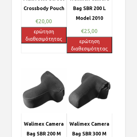
Crossbody Pouch
Bag SBR 200 L
Model 2010
€
20,00
€
25,00
ερώτηση
διαθεσιμότητας
ερώτηση
διαθεσιμότητας
Walimex Camera
Walimex Camera
Bag SBR 200 M
Bag SBR 300 M