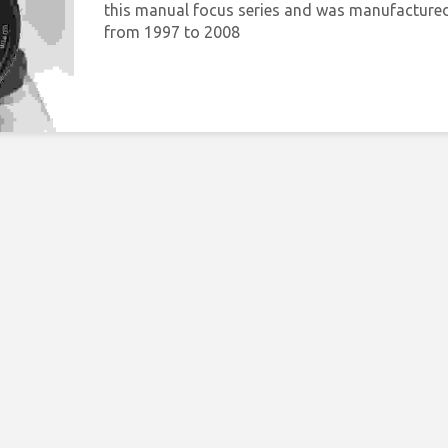
this manual focus series and was manufacture
from 1997 to 2008