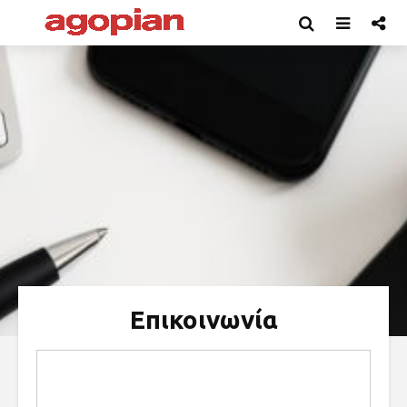
Επικοινωνία