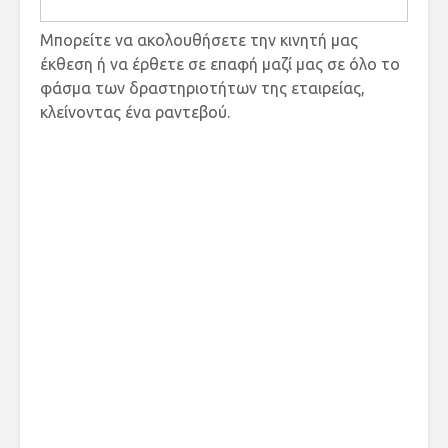
Μπορείτε να ακολουθήσετε την κινητή μας
έκθεση ή να έρθετε σε επαφή μαζί μας σε όλο το
φάσμα των δραστηριοτήτων της εταιρείας,
κλείνοντας ένα ραντεβού.