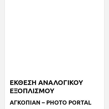
ΕΚΘΕΣΗ ΑΝΑΛΟΓΙΚΟΥ
ΕΞΟΠΛΙΣΜΟΥ
ΑΓΚΟΠΙΑΝ – PHOTO PORTAL