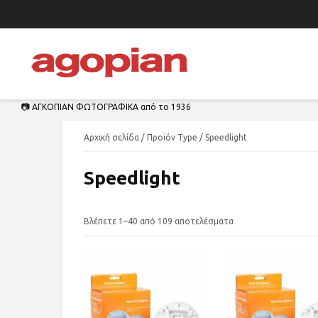
📷 ΑΓΚΟΠΙΑΝ ΦΩΤΟΓΡΑΦΙΚΑ από το 1936
Αρχική σελίδα
/ Προϊόν Type / Speedlight
Speedlight
Βλέπετε 1–40 από 109 αποτελέσματα