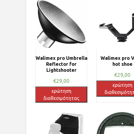
Walimex pro Umbrella
Walimex pro V
Reflector for
hot shoe
Lightshooter
€
29,00
€
29,00
ερώτηση
ερώτηση
διαθεσιμότη
διαθεσιμότητας