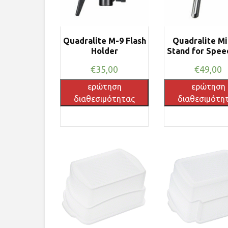
Quadralite M-9 Flash
Quadralite Mi
Holder
Stand for Spee
€
35,00
€
49,00
ερώτηση
ερώτηση
διαθεσιμότητας
διαθεσιμότη