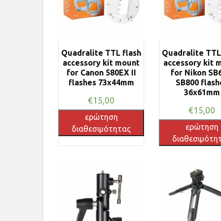
Quadralite TTL flash
Quadralite TTL
accessory kit mount
accessory kit 
for Canon 580EX II
for Nikon SB
flashes 73x44mm
SB800 flash
36x61mm
€
15,00
€
15,00
ερώτηση
ερώτηση
διαθεσιμότητας
διαθεσιμότη