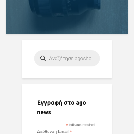
Products
search
Εγγραφή στο ago
news
*
indicates required
*
Διεύθυνση Email