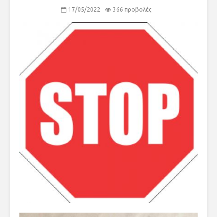
17/05/2022
366 προβολές