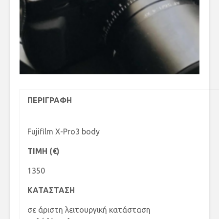
ΠΕΡΙΓΡΑΦΗ
Fujifilm X-Pro3 body
TIMH (€)
1350
ΚΑΤΑΣΤΑΣΗ
σε άριστη λειτουργική κατάσταση