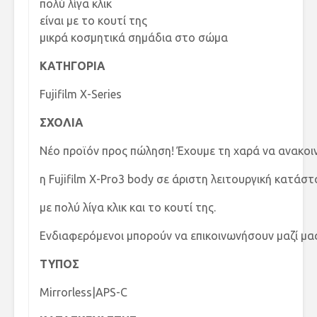
πολύ λίγα κλικ
είναι με το κουτί της
μικρά κοσμητικά σημάδια στο σώμα
ΚΑΤΗΓΟΡΙΑ
Fujifilm X-Series
ΣΧΟΛΙΑ
Νέο προϊόν προς πώληση! Έχουμε τη χαρά να ανακοι
η Fujifilm X-Pro3 body σε άριστη λειτουργική κατάστ
με πολύ λίγα κλικ και το κουτί της.
Ενδιαφερόμενοι μπορούν να επικοινωνήσουν μαζί μας
ΤΥΠΟΣ
Mirrorless|APS-C