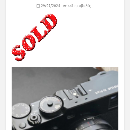
29/09/2024
441 προβολές