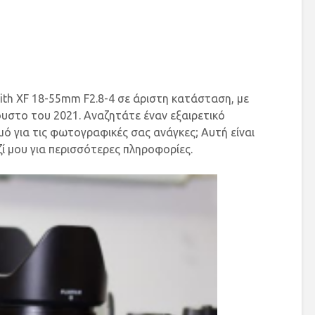
 with XF 18-55mm F2.8-4 σε άριστη κατάσταση, με
ουστο του 2021. Αναζητάτε έναν εξαιρετικό
μό για τις φωτογραφικές σας ανάγκες; Αυτή είναι
ζί μου για περισσότερες πληροφορίες.