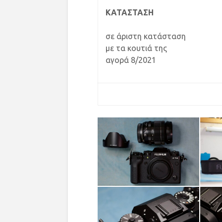
ΚΑΤΑΣΤΑΣΗ
σε άριστη κατάσταση
με τα κουτιά της
αγορά 8/2021