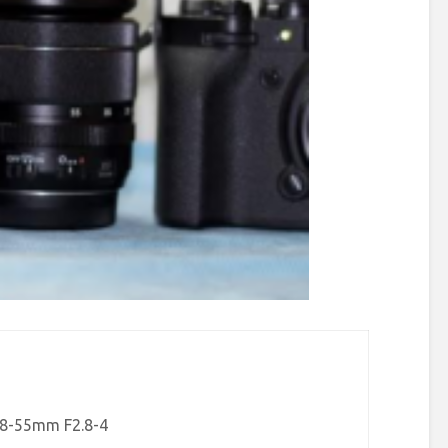
 18-55mm F2.8-4