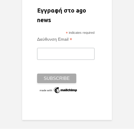
Εγγραφή στο ago
news
*
indicates required
*
Διεύθυνση Email