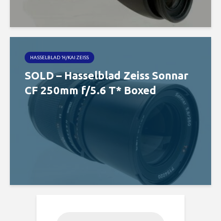
HASSELBLAD Ή/ΚΑΙ ZEISS
SOLD – Hasselblad Zeiss Sonnar
CF 250mm f/5.6 T* Boxed
Products