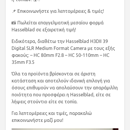
📌 Επικοινωνήστε για λεπτομέρειες & τιμές!
📸 Πωλείται επαγγελματική μεσαίου φορμά
Hasselblad σε εξαιρετική τιμή!
Ειδικότερα, διαθέτω την Hasselblad H3DII 39
Digital SLR Medium Format Camera με τους εξής
φακούς: – HC 80mm F2.8 – HC 50-110mm – HC
35mm F3.5
Όλα τα προϊόντα βρίσκονται σε άριστη
κατάσταση και αποτελούν ιδανική επιλογή για
όσους επιθυμούν να απολαύσουν την απαράμιλλη
ποιότητα που προσφέρει η Hasselblad, είτε σε
λήψεις στούντιο είτε σε τοπία.
Για λεπτομέρειες και τιμές, παρακαλώ
επικοινωνήστε μαζί μου!