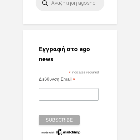
search
Εγγραφή στο ago
news
*
indicates required
*
Διεύθυνση Email