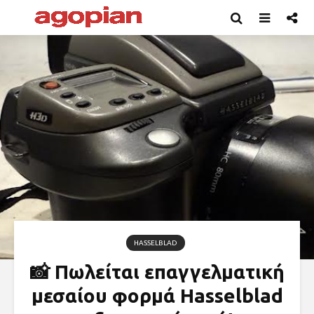
HASSELBLAD
📸 Πωλείται επαγγελματική
μεσαίου φορμά Hasselblad