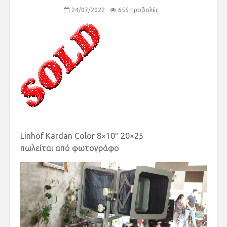
24/07/2022
655 προβολές
Linhof Kardan Color 8×10″ 20×25
πωλείται από φωτογράφο