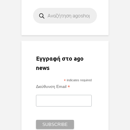
Products
search
Εγγραφή στο ago
news
*
indicates required
*
Διεύθυνση Email