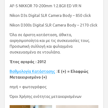
AF-S NIKKOR 70-200mm 1:2.8GII ED VR N
Nikon D3s Digital SLR Camera Body – 850 click
Nikon D300s Digital SLR Camera Body – 2170 click
Όλα σε άριστη κατάσταση, άθικτα,
αχρησιμοποίητα και με τις συσκευασίες τους.
Προσωπική συλλογή και φυλαγμένα
συσκευασμένα σε ντουλάπα.
Έτος αγοράς : 2012
Βαθμολογία Κατάστασης
:
E (+) = Ελαφρώς
Μεταχειρισμένο (+)
πηγή = φωτογράφος
Όροι Χρήσης ενότητας μεταχειρισμένων