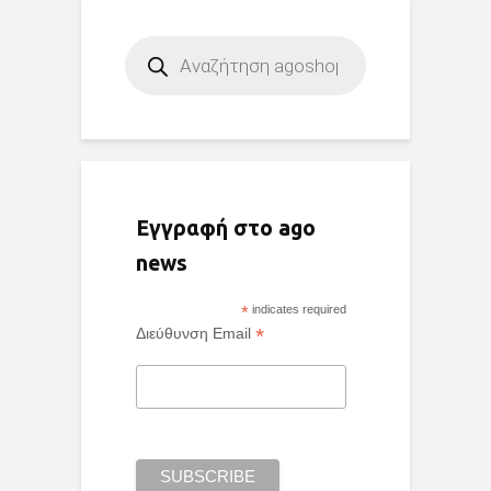
Products
search
Εγγραφή στο ago
news
*
indicates required
*
Διεύθυνση Email