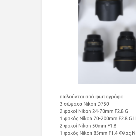
πωλούνται από φωτογράφο
3 σώματα Nikon D750
2 φακοί Nikon 24-70mm F2.8 G
1 φακός Nikon 70-200mm F2.8 G II
2 φακοί Nikon 50mm F1.8
1 φακός Nikon 85mm F1.4 Φλας Ni