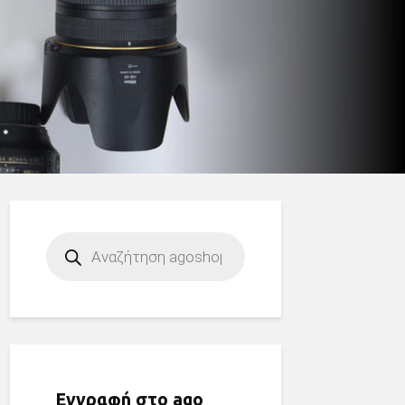
Products
search
Εγγραφή στο ago