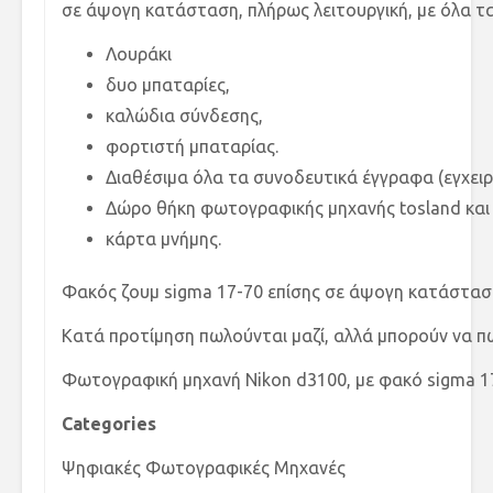
σε άψογη κατάσταση, πλήρως λειτουργική, με όλα τ
Λουράκι
δυο μπαταρίες,
καλώδια σύνδεσης,
φορτιστή μπαταρίας.
Διαθέσιμα όλα τα συνοδευτικά έγγραφα (εγχειρί
Δώρο θήκη φωτογραφικής μηχανής tosland και
κάρτα μνήμης.
Φακός ζουμ sigma 17-70 επίσης σε άψογη κατάσταση,
Κατά προτίμηση πωλούνται μαζί, αλλά μπορούν να π
Φωτογραφική μηχανή Nikon d3100, με φακό sigma 1
Categories
Ψηφιακές Φωτογραφικές Μηχανές