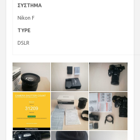
ΣΥΣΤΗΜΑ
Nikon F
TYPE
DSLR