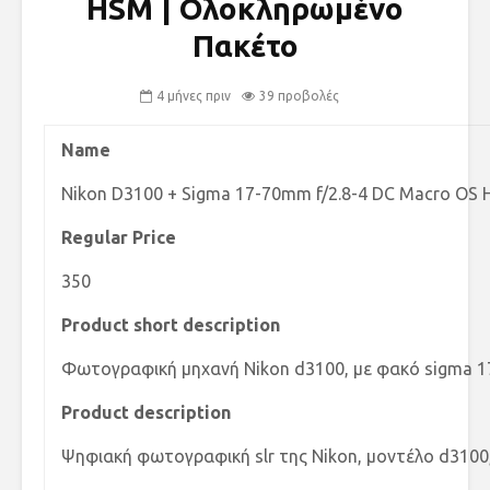
HSM | Ολοκληρωμένο
Πακέτο
4 μήνες πριν
39 προβολές
Name
Nikon D3100 + Sigma 17-70mm f/2.8-4 DC Macro OS
Regular Price
350
Product short description
Φωτογραφική μηχανή Nikon d3100, με φακό sigma 1
Product description
Ψηφιακή φωτογραφική slr της Nikon, μοντέλο d3100