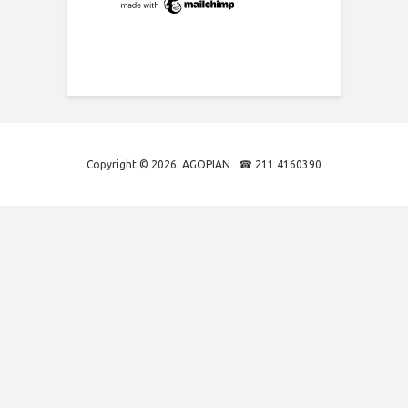
Copyright © 2026. AGOPIAN ☎ 211 4160390