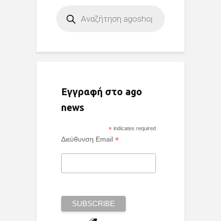
Products
search
Εγγραφή στο ago
news
*
indicates required
*
Διεύθυνση Email