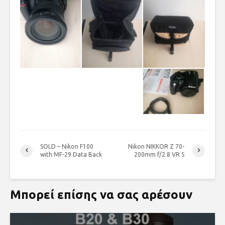
SOLD – Nikon F100
Nikon NIKKOR Z 70-
with MF-29 Data Back
200mm f/2.8 VR S
Μπορεί επίσης να σας αρέσουν