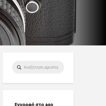
Products
search
Εγγραφή στο ago