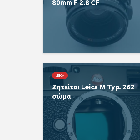
80mm F 2.8 CF
LEICA
Ζητείται Leica M Typ. 262
σώμα