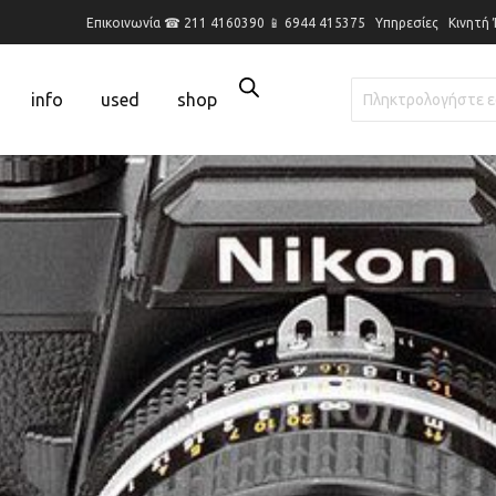
Επικοινωνία ☎ 211 4160390 📱 6944 415375
Υπηρεσίες
Κινητή
info
used
shop