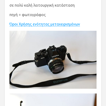
σε πολύ καλή λειτουργική κατάσταση
πηγή = φωτογράφος
Όροι Χρήσης ενότητας μεταχειρισμένων