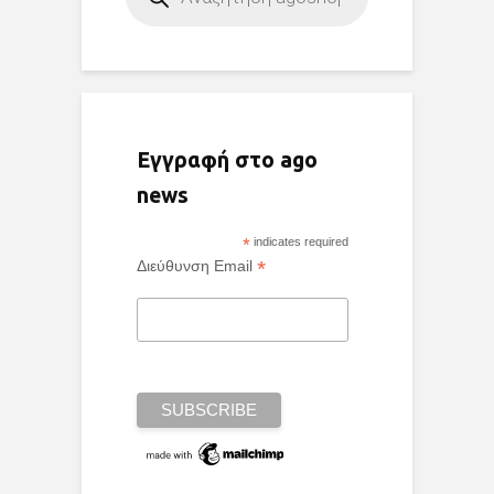
Εγγραφή στο ago
news
*
indicates required
*
Διεύθυνση Email