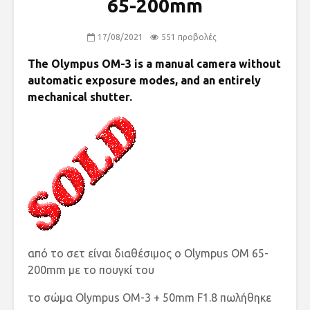
65-200mm
17/08/2021
551 προβολές
The Olympus OM-3 is a manual camera without
automatic exposure modes, and an entirely
mechanical shutter.
από το σετ είναι διαθέσιμος ο Olympus OM 65-
200mm με το πουγκί του
το σώμα Olympus OM-3 + 50mm F1.8 πωλήθηκε