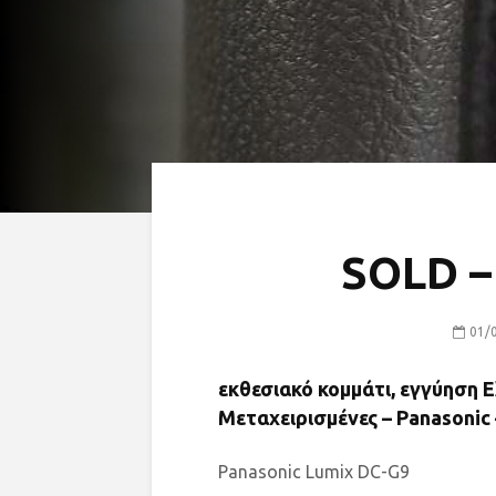
SOLD –
01/
εκθεσιακό κομμάτι, εγγύηση Ε
Μεταχειρισμένες – Panasonic
Panasonic Lumix DC-G9