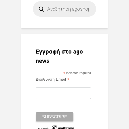
Products
search
Εγγραφή στο ago
news
*
indicates required
*
Διεύθυνση Email