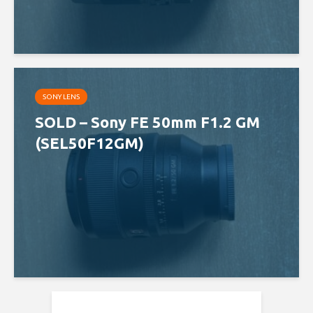
SONY LENS
SOLD – Sony FE 50mm F1.2 GM
(SEL50F12GM)