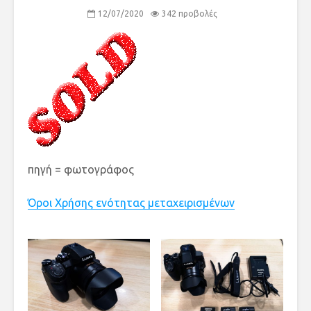
12/07/2020
342 προβολές
πηγή = φωτογράφος
Όροι Χρήσης ενότητας μεταχειρισμένων