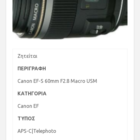
Ζητείται
ΠΕΡΙΓΡΑΦΗ
Canon EF-S 60mm F2.8 Macro USM
ΚΑΤΗΓΟΡΙΑ
Canon EF
ΤΥΠΟΣ
APS-C|Telephoto