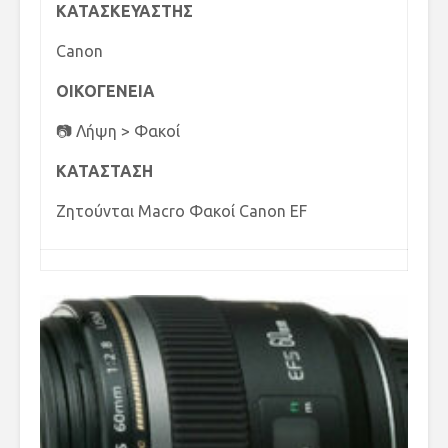
ΚΑΤΑΣΚΕΥΑΣΤΗΣ
Canon
ΟΙΚΟΓΕΝΕΙΑ
📷 Λήψη > Φακοί
ΚΑΤΑΣΤΑΣΗ
Ζητούνται Macro Φακοί Canon EF