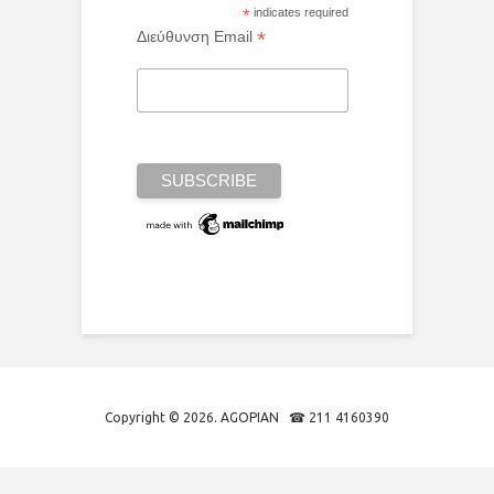
*
indicates required
*
Διεύθυνση Email
Copyright © 2026. AGOPIAN ☎ 211 4160390