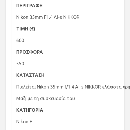
ΠΕΡΙΓΡΑΦΗ
Nikon 35mm F1.4 AI-s NIKKOR
TIMH (€)
600
ΠΡΟΣΦΟΡΑ
550
ΚΑΤΑΣΤΑΣΗ
Πωλείται Nikon 35mm f/1.4 AI-s NIKKOR ελάχιστα χρ
Μαζί με τη συσκευασία του
ΚΑΤΗΓΟΡΙΑ
Nikon F