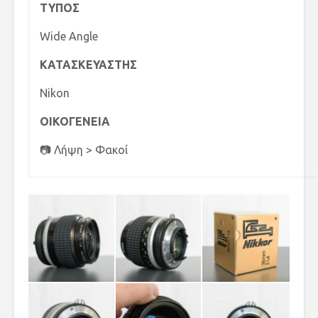
ΤΥΠΟΣ
Wide Angle
ΚΑΤΑΣΚΕΥΑΣΤΗΣ
Nikon
ΟΙΚΟΓΕΝΕΙΑ
📷 Λήψη > Φακοί