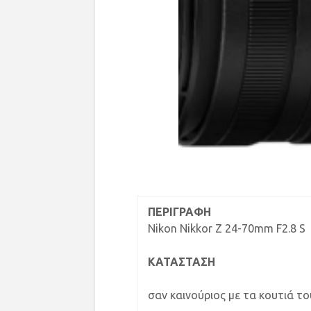
ΠΕΡΙΓΡΑΦΗ
Nikon Nikkor Z 24-70mm F2.8 S
ΚΑΤΑΣΤΑΣΗ
σαν καινούριος με τα κουτιά το