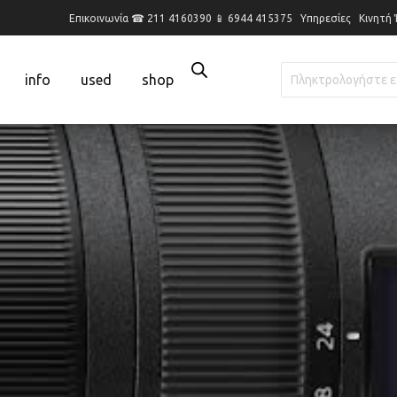
Επικοινωνία ☎ 211 4160390 📱 6944 415375
Υπηρεσίες
Κινητή
info
used
shop