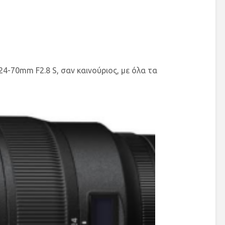
24-70mm F2.8 S, σαν καινούριος, με όλα τα