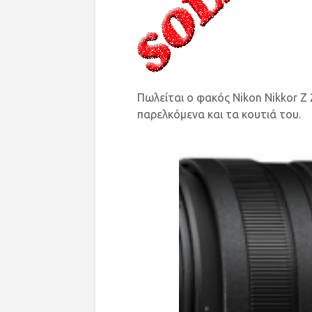
Πωλείται ο φακός Nikon Nikkor Z 
παρελκόμενα και τα κουτιά του.