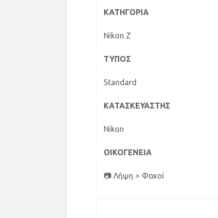
ΚΑΤΗΓΟΡΙΑ
Nikon Z
ΤΥΠΟΣ
Standard
ΚΑΤΑΣΚΕΥΑΣΤΗΣ
Nikon
ΟΙΚΟΓΕΝΕΙΑ
📷 Λήψη > Φακοί