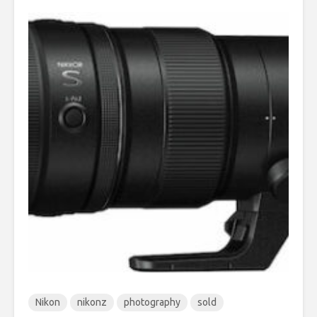
Nikon
nikonz
photography
sold