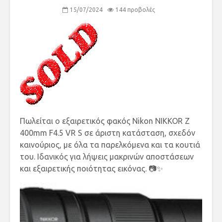
15/07/2024
144 προβολές
Πωλείται ο εξαιρετικός φακός Nikon NIKKOR Z
400mm F4.5 VR S σε άριστη κατάσταση, σχεδόν
καινούριος, με όλα τα παρελκόμενα και τα κουτιά
του. Ιδανικός για λήψεις μακρινών αποστάσεων
και εξαιρετικής ποιότητας εικόνας. 📷✨