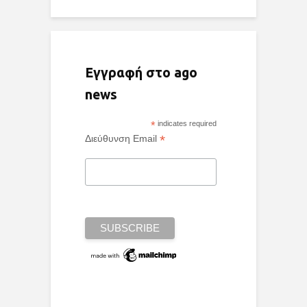
Εγγραφή στο ago
news
*
indicates required
*
Διεύθυνση Email