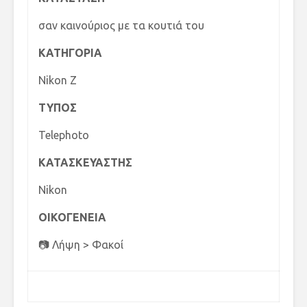
σαν καινούριος με τα κουτιά του
ΚΑΤΗΓΟΡΙΑ
Nikon Z
ΤΥΠΟΣ
Telephoto
ΚΑΤΑΣΚΕΥΑΣΤΗΣ
Nikon
ΟΙΚΟΓΕΝΕΙΑ
📷 Λήψη > Φακοί