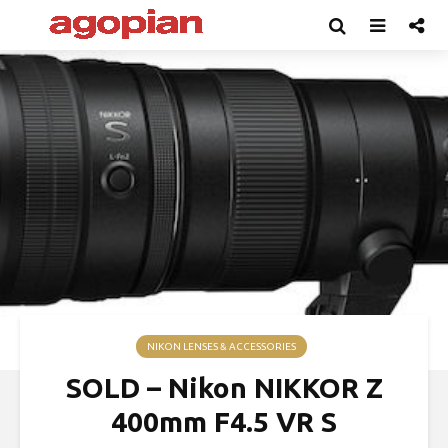
NIKON LENSES & ACCESSORIES
SOLD – Nikon NIKKOR Z
400mm F4.5 VR S