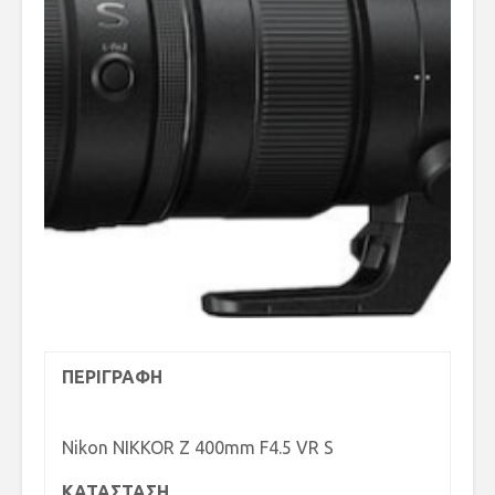
ΠΕΡΙΓΡΑΦΗ
Nikon NIKKOR Z 400mm F4.5 VR S
ΚΑΤΑΣΤΑΣΗ