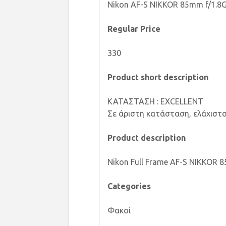
Nikon AF-S NIKKOR 85mm f/1.8G
Regular Price
330
Product short description
ΚΑΤΑΣΤΑΣΗ : EXCELLENT
Σε άριστη κατάσταση, ελάχιστ
Product description
Nikon Full Frame AF-S NIKKOR 
Categories
Φακοί