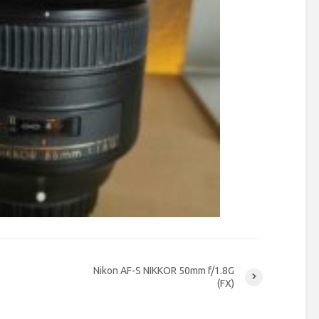
Nikon AF-S NIKKOR 50mm f/1.8G
(FX)