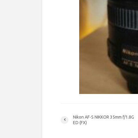
Nikon AF-S NIKKOR 35mm f/1.8G
ED (FX)