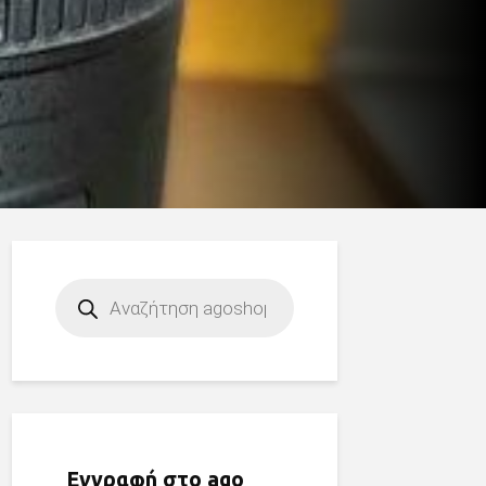
Products
search
Εγγραφή στο ago