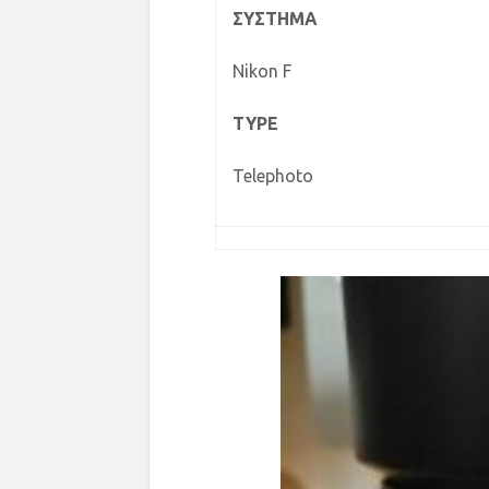
ΣΥΣΤΗΜΑ
Nikon F
TYPE
Telephoto