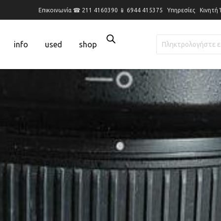
Επικοινωνία ☎ 211 4160390 📱 6944 415375
Υπηρεσίες
Κινητή
info
used
shop