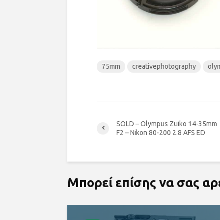
75mm
creativephotography
oly
SOLD – Olympus Zuiko 14-35mm
F2 – Nikon 80-200 2.8 AFS ED
Μπορεί επίσης να σας α