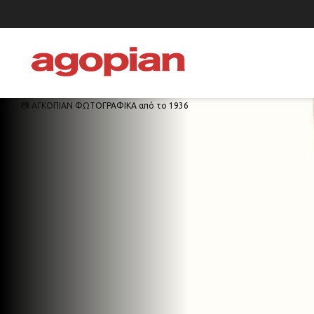
📷 ΑΓΚΟΠΙΑΝ ΦΩΤΟΓΡΑΦΙΚΑ από το 1936