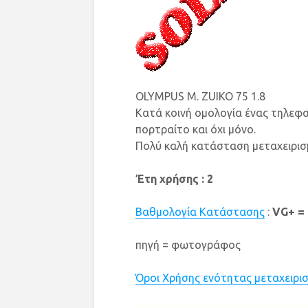
OLYMPUS M. ZUIKO 75 1.8
Κατά κοινή ομολογία ένας τηλεφα
πορτραίτο και όχι μόνο.
Πολύ καλή κατάσταση μεταχειρισμέ
Έτη χρήσης : 2
Βαθμολογία Κατάστασης
:
VG+ = 
πηγή = φωτογράφος
Όροι Χρήσης ενότητας μεταχειρι