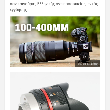
σαν καινούρια, Ελληνικής αντιπροσωπείας, εντός
εγγύησης
φώτο αρχείου