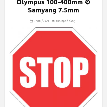
Olympus 100-400mm ⚙
Samyang 7.5mm
07/09/2021
485 προβολές