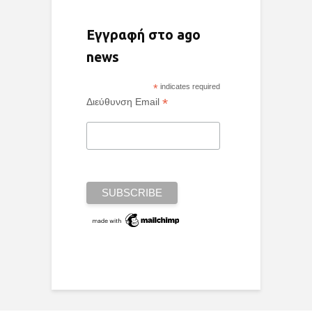
Εγγραφή στο ago
news
*
indicates required
*
Διεύθυνση Email