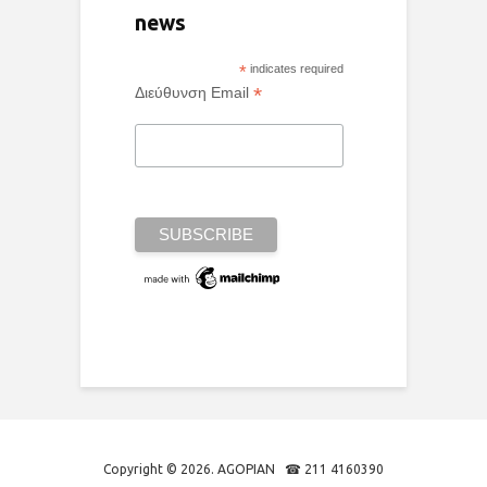
news
*
indicates required
*
Διεύθυνση Email
Copyright © 2026. AGOPIAN ☎ 211 4160390