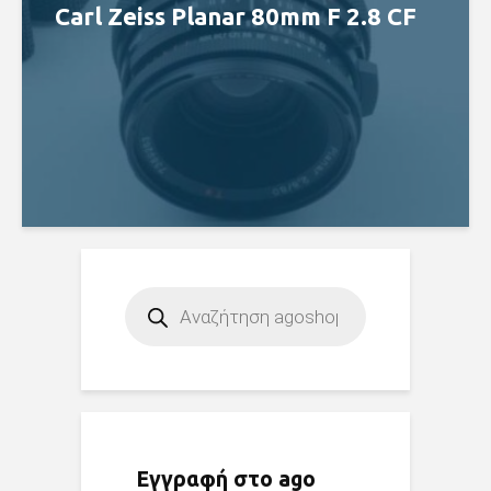
Carl Zeiss Planar 80mm F 2.8 CF
Products
search
Εγγραφή στο ago