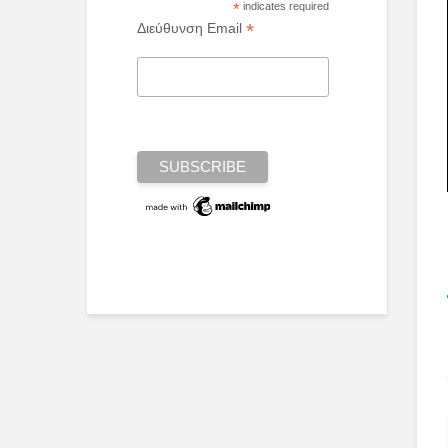
*
indicates required
*
Διεύθυνση Email