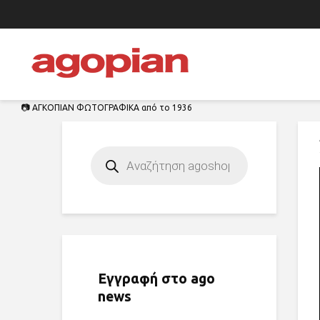
📷 ΑΓΚΟΠΙΑΝ ΦΩΤΟΓΡΑΦΙΚΑ από το 1936
Products
search
Εγγραφή στο ago
news