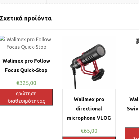
Σχετικά προϊόντα
Walimex pro Follow
Focus Quick-Stop
€
325,00
ερώτηση
Walimex pro
Wal
διαθεσιμότητας
directional
Swiv
microphone VLOG
€
65,00