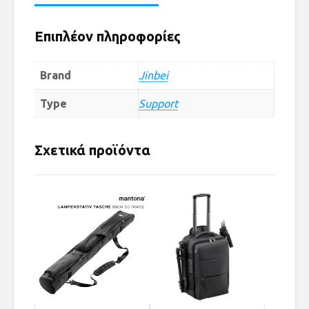
Επιπλέον πληροφορίες
Brand
Jinbei
Type
Support
Σχετικά προϊόντα