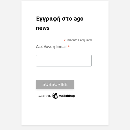
Εγγραφή στο ago
news
*
indicates required
*
Διεύθυνση Email