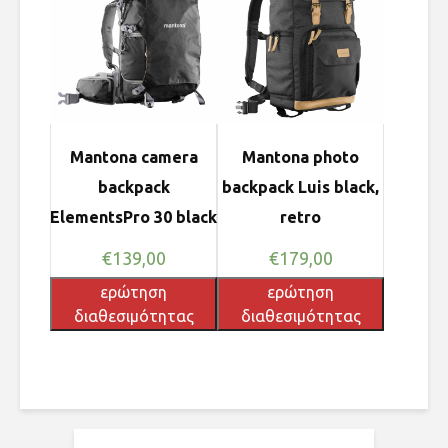
Mantona camera
Mantona photo
backpack
backpack Luis black,
ElementsPro 30 black
retro
€
139,00
€
179,00
ερώτηση
ερώτηση
διαθεσιμότητας
διαθεσιμότητας