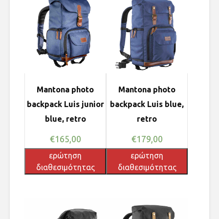
Mantona photo
Mantona photo
backpack Luis junior
backpack Luis blue,
blue, retro
retro
€
165,00
€
179,00
ερώτηση
ερώτηση
διαθεσιμότητας
διαθεσιμότητας