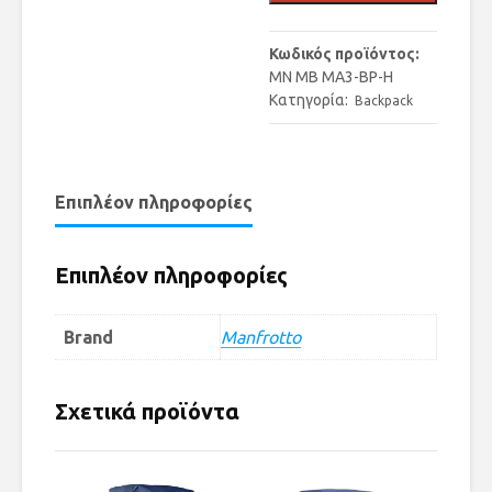
Κωδικός προϊόντος:
MN MB MA3-BP-H
Κατηγορία:
Backpack
Επιπλέον πληροφορίες
Επιπλέον πληροφορίες
Brand
Manfrotto
Σχετικά προϊόντα