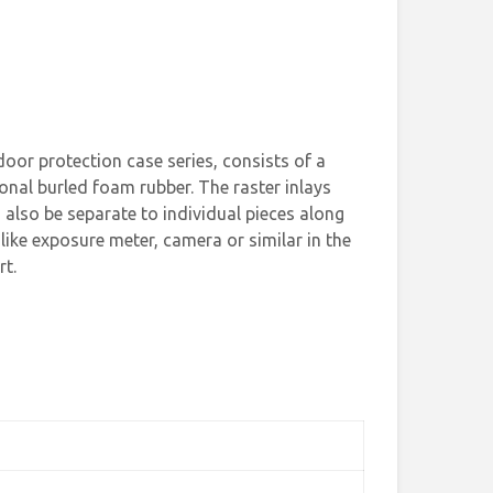
oor protection case series, consists of a
onal burled foam rubber. The raster inlays
 also be separate to individual pieces along
 like exposure meter, camera or similar in the
rt.