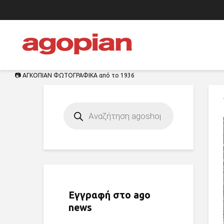
📷 ΑΓΚΟΠΙΑΝ ΦΩΤΟΓΡΑΦΙΚΑ από το 1936
Products
search
Εγγραφή στο ago
news