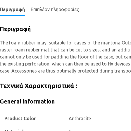
Περιγραφή
Επιπλέον πληροφορίες
Περιγραφή
The foam rubber inlay, suitable for cases of the mantona Outd
raster foam rubber mat that can be cut to sizes, and an additi
cannot only be used for padding the floor of the case, but can
the existing perforation, which can then be used to fix devices
case. Accessories are thus optimally protected during transpo
Τεχνικά Χαρακτηριστικά :
General information
Product Color
Anthracite