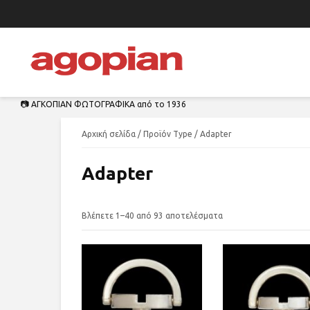
📷 ΑΓΚΟΠΙΑΝ ΦΩΤΟΓΡΑΦΙΚΑ από το 1936
Αρχική σελίδα
/ Προϊόν Type / Adapter
Adapter
Βλέπετε 1–40 από 93 αποτελέσματα