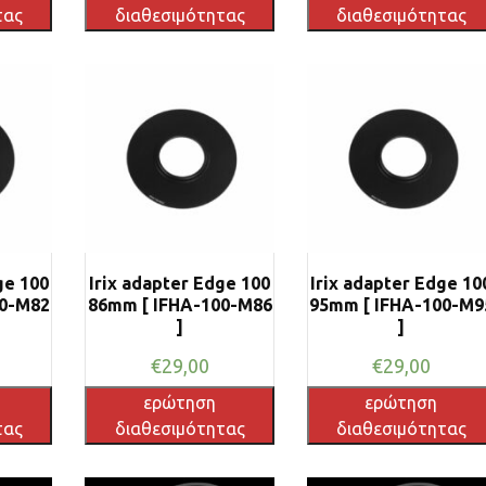
τας
διαθεσιμότητας
διαθεσιμότητας
ge 100
Irix adapter Edge 100
Irix adapter Edge 10
00-M82
86mm [ IFHA-100-M86
95mm [ IFHA-100-M9
]
]
€
29,00
€
29,00
ερώτηση
ερώτηση
τας
διαθεσιμότητας
διαθεσιμότητας