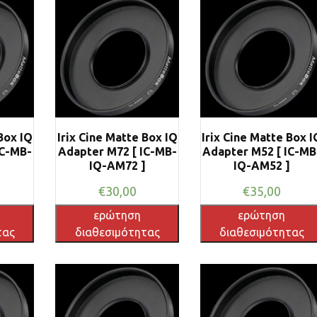
Box IQ
Irix Cine Matte Box IQ
Irix Cine Matte Box I
IC-MB-
Adapter M72 [ IC-MB-
Adapter M52 [ IC-MB
]
IQ-AM72 ]
IQ-AM52 ]
€
30,00
€
35,00
ερώτηση
ερώτηση
τας
διαθεσιμότητας
διαθεσιμότητας