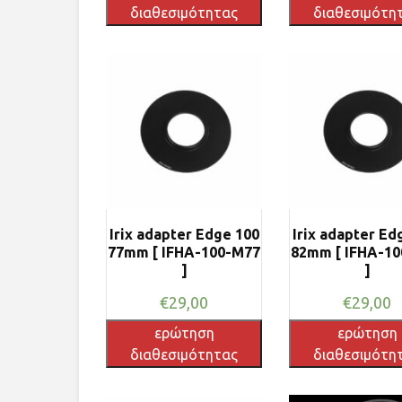
διαθεσιμότητας
διαθεσιμότη
Irix adapter Edge 100
Irix adapter Ed
77mm [ IFHA-100-M77
82mm [ IFHA-1
]
]
€
29,00
€
29,00
ερώτηση
ερώτηση
διαθεσιμότητας
διαθεσιμότη