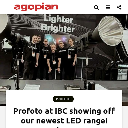
PROFOTO
Profoto at IBC showing off
our newest LED range!